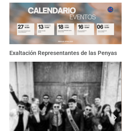
Exaltación Representantes de las Penyas