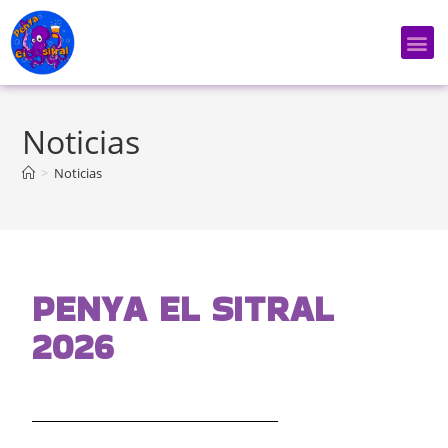
Noticias
>
Noticias
PENYA EL SITRAL
2026