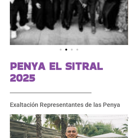
PENYA EL SITRAL
2025
Exaltación Representantes de las Penya