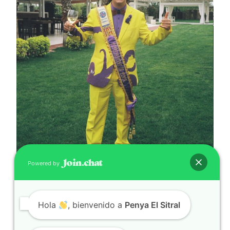
Powered by
Hola
, bienvenido a
Penya El Sitral